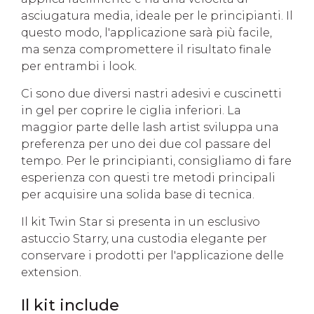
asciugatura media, ideale per le principianti. Il
questo modo, l'applicazione sarà più facile,
ma senza compromettere il risultato finale
per entrambi i look.
Ci sono due diversi nastri adesivi e cuscinetti
in gel per coprire le ciglia inferiori. La
maggior parte delle lash artist sviluppa una
preferenza per uno dei due col passare del
tempo. Per le principianti, consigliamo di fare
esperienza con questi tre metodi principali
per acquisire una solida base di tecnica.
Il kit Twin Star si presenta in un esclusivo
astuccio Starry, una custodia elegante per
conservare i prodotti per l'applicazione delle
extension.
Il kit include