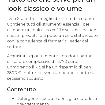
look classico e volume
Twin Star offre il meglio di entrambi i mondi.
Contiene tutti gli strumenti essenziali per
ottenere un look classico 1:1 e volume. Include
i nostri prodotti più popolari ed è stato ideato
con la consulenza di formatrici leader del
settore.
Acquistati separatamente, i prodotti hanno
un valore complessivo di 157,70 euro.
Comprando il kit, si ha un risparmio di ben
28,70 €. Inoltre, riceverai un buono sconto sul
prossimo acquisto.
Contenuto
Detergente speciale per ciglia e prodotti
pre-trattamento