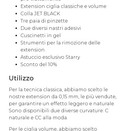
Extension ciglia classiche e volume
Colla JET BLACK
Tre paia di pinzette
Due diversi nastri adesivi
Cuscinetti in gel
Strumenti per la rimozione delle
extension
Astuccio esclusivo Starry
Sconto del 10%
Utilizzo
Per la tecnica classica, abbiamo scelto le
nostre extension da 0,15 mm, le più vendute,
per garantire un effetto leggero e naturale.
Sono disponibili due diverse curvature: C
naturale e CC alla moda.
Per le ciglia volume, abbiamo scelto