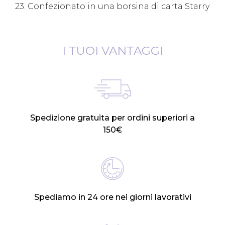
23. Confezionato in una borsina di carta Starry
I TUOI VANTAGGI
Spedizione gratuita per ordini superiori a
150€
Spediamo in 24 ore nei giorni lavorativi