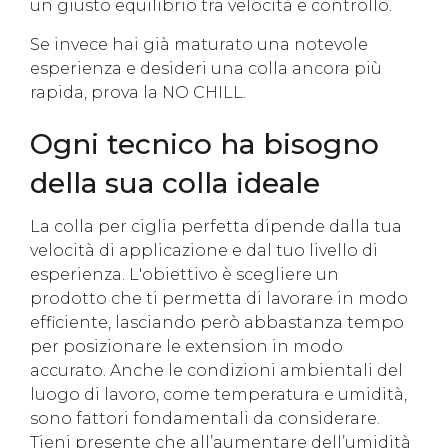
un giusto equilibrio tra velocità e controllo.
Se invece hai già maturato una notevole
esperienza e desideri una colla ancora più
rapida, prova la NO CHILL.
Ogni tecnico ha bisogno
della sua colla ideale
La colla per ciglia perfetta dipende dalla tua
velocità di applicazione e dal tuo livello di
esperienza. L'obiettivo è scegliere un
prodotto che ti permetta di lavorare in modo
efficiente, lasciando però abbastanza tempo
per posizionare le extension in modo
accurato. Anche le condizioni ambientali del
luogo di lavoro, come temperatura e umidità,
sono fattori fondamentali da considerare.
Tieni presente che all’aumentare dell’umidità