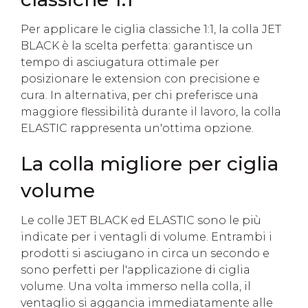
Per applicare le ciglia classiche 1:1, la colla JET
BLACK è la scelta perfetta: garantisce un
tempo di asciugatura ottimale per
posizionare le extension con precisione e
cura. In alternativa, per chi preferisce una
maggiore flessibilità durante il lavoro, la colla
ELASTIC rappresenta un'ottima opzione.
La colla migliore per ciglia
volume
Le colle JET BLACK ed ELASTIC sono le più
indicate per i ventagli di volume. Entrambi i
prodotti si asciugano in circa un secondo e
sono perfetti per l'applicazione di ciglia
volume. Una volta immerso nella colla, il
ventaglio si aggancia immediatamente alle