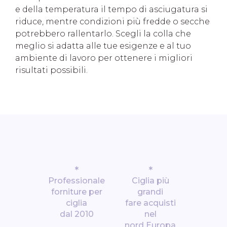
e della temperatura il tempo di asciugatura si
riduce, mentre condizioni più fredde o secche
potrebbero rallentarlo. Scegli la colla che
meglio si adatta alle tue esigenze e al tuo
ambiente di lavoro per ottenere i migliori
risultati possibili.
*
*
Professionale
Ciglia più
forniture per
grandi
ciglia
fare acquisti
dal 2010
nel
nord Europa