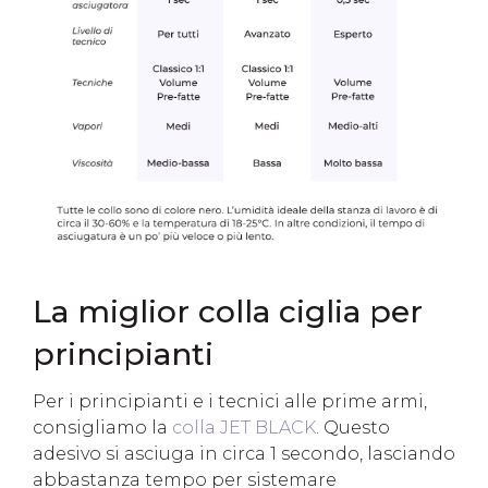
La miglior colla ciglia per
principianti
Per i principianti e i tecnici alle prime armi,
consigliamo la
colla JET BLACK
. Questo
adesivo si asciuga in circa 1 secondo, lasciando
abbastanza tempo per sistemare