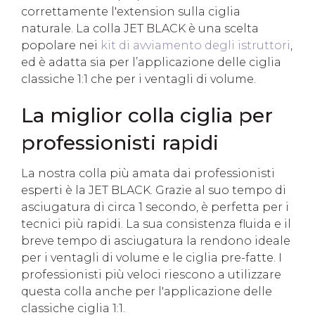
correttamente l'extension sulla ciglia
naturale. La colla JET BLACK è una scelta
popolare nei
kit di avviamento degli istruttori
,
ed è adatta sia per l’applicazione delle ciglia
classiche 1:1 che per i ventagli di volume.
La miglior colla ciglia per
professionisti rapidi
La nostra colla più amata dai professionisti
esperti è la JET BLACK. Grazie al suo tempo di
asciugatura di circa 1 secondo, è perfetta per i
tecnici più rapidi. La sua consistenza fluida e il
breve tempo di asciugatura la rendono ideale
per i ventagli di volume e le ciglia pre-fatte. I
professionisti più veloci riescono a utilizzare
questa colla anche per l'applicazione delle
classiche ciglia 1:1.