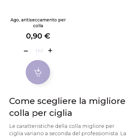
Ago, antiseccamento per
colla
0,90 €
PZ
Come scegliere la migliore
colla per ciglia
Le caratteristiche della colla migliore per
ciglia variano a seconda del professionista. La