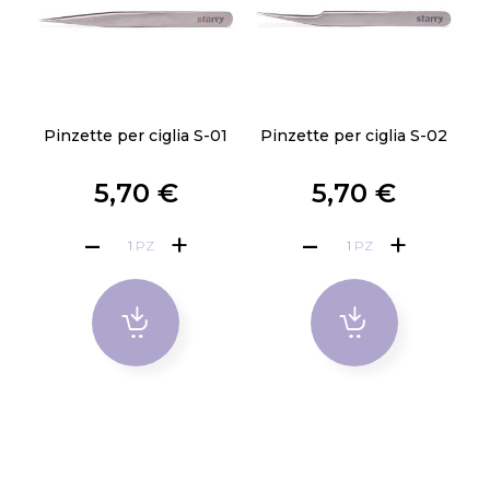
Pinzette per ciglia S-01
Pinzette per ciglia S-02
5,70 €
5,70 €
PZ
PZ