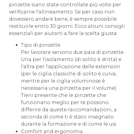
pinzette siano state controllate più volte per
verificarne l'allineamento. Se per caso non
dovessero andare bene, è sempre possibile
restituirle entro 30 giorni. Ecco alcuni consigli
essenziali per aiutarti a fare la scelta giusta:
Tipo di pinzette
Per lavorare servono due paia di pinzette.
Una per l'isolamento (di solito è dritta) e
l'altra per l'applicazione delle extension
(per le ciglia classiche di solito è curva,
mentre per le ciglia voluminose è
necessaria una pinzetta per il volume).
Tieni presente che le pinzette che
funzionano meglio per te possono
differire da queste raccomandazioni, a
seconda di come ti è stato insegnato
durante la formazione e di come le usi.
Comfort and ergonomia