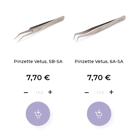
Pinzette Vetus, 5B-SA
Pinzette Vetus, 6A-SA
7,70 €
7,70 €
PZ
PZ