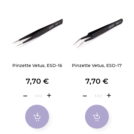
Pinzette Vetus, ESD-16
Pinzette Vetus, ESD-17
7,70 €
7,70 €
PZ
PZ