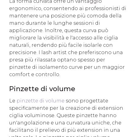
La forma curvata offre un vantaggio
ergonomico, consentendo ai professionisti di
mantenere una posizione più comoda della
mano durante le lunghe sessioni di
applicazione. Inoltre, questa curva può
migliorare la visibilità e l'accesso alle ciglia
naturali, rendendo più facile isolarle con
precisione. I lash artist che preferiscono una
presa più rilassata optano spesso per
pinzette di isolamento curve per un maggior
comfort e controllo.
Pinzette di volume
Le
pinzette di volume
sono progettate
specificamente per la creazione di extension
ciglia voluminose. Queste pinzette hanno
un'angolazione e una curvatura uniche, che
facilitano il prelievo di più extension in una