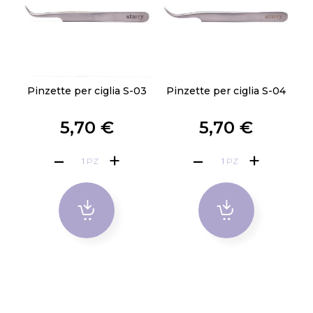
Pinzette per ciglia S-03
Pinzette per ciglia S-04
5,70 €
5,70 €
PZ
PZ