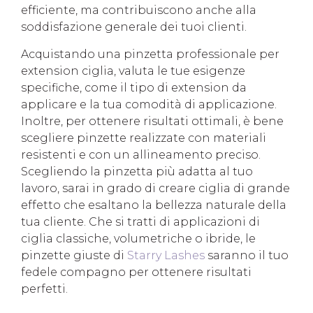
efficiente, ma contribuiscono anche alla
soddisfazione generale dei tuoi clienti.
Acquistando una pinzetta professionale per
extension ciglia, valuta le tue esigenze
specifiche, come il tipo di extension da
applicare e la tua comodità di applicazione.
Inoltre, per ottenere risultati ottimali, è bene
scegliere pinzette realizzate con materiali
resistenti e con un allineamento preciso.
Scegliendo la pinzetta più adatta al tuo
lavoro, sarai in grado di creare ciglia di grande
effetto che esaltano la bellezza naturale della
tua cliente. Che si tratti di applicazioni di
ciglia classiche, volumetriche o ibride, le
pinzette giuste di
Starry Lashes
saranno il tuo
fedele compagno per ottenere risultati
perfetti.