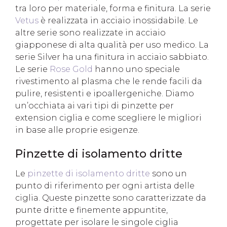
tra loro per materiale, forma e finitura. La serie
Vetus
è realizzata in acciaio inossidabile. Le
altre serie sono realizzate in acciaio
giapponese di alta qualità per uso medico. La
serie Silver ha una finitura in acciaio sabbiato.
Le serie
Rose Gold
hanno uno speciale
rivestimento al plasma che le rende facili da
pulire, resistenti e ipoallergeniche. Diamo
un’occhiata ai vari tipi di pinzette per
extension ciglia e come scegliere le migliori
in base alle proprie esigenze.
Pinzette di isolamento dritte
Le
pinzette di isolamento dritte
sono un
punto di riferimento per ogni artista delle
ciglia. Queste pinzette sono caratterizzate da
punte dritte e finemente appuntite,
progettate per isolare le singole ciglia