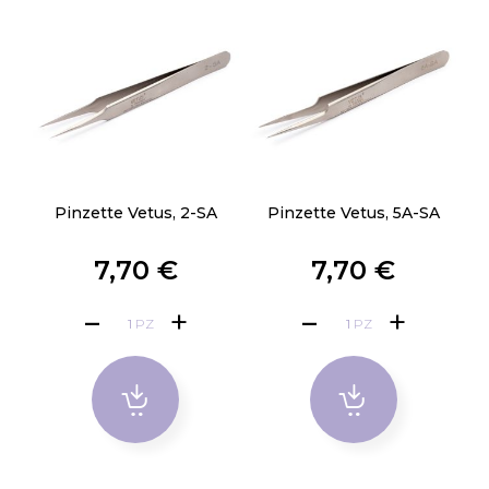
Pinzette Vetus, 2-SA
Pinzette Vetus, 5A-SA
7,70 €
7,70 €
PZ
PZ