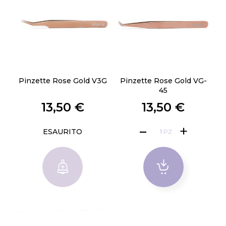
Pinzette Rose Gold V3G
Pinzette Rose Gold VG-
45
13,50 €
13,50 €
ESAURITO
PZ