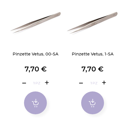
Pinzette Vetus, 00-SA
Pinzette Vetus, 1-SA
7,70 €
7,70 €
PZ
PZ