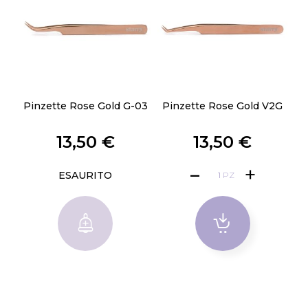
Pinzette Rose Gold G-03
Pinzette Rose Gold V2G
13,50 €
13,50 €
ESAURITO
PZ