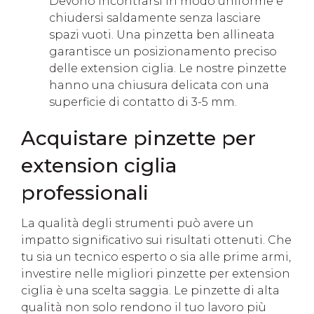
Devono incontrarsi in modo uniforme e
chiudersi saldamente senza lasciare
spazi vuoti. Una pinzetta ben allineata
garantisce un posizionamento preciso
delle extension ciglia. Le nostre pinzette
hanno una chiusura delicata con una
superficie di contatto di 3-5 mm.
Acquistare pinzette per
extension ciglia
professionali
La qualità degli strumenti può avere un
impatto significativo sui risultati ottenuti. Che
tu sia un tecnico esperto o sia alle prime armi,
investire nelle migliori pinzette per extension
ciglia è una scelta saggia. Le pinzette di alta
qualità non solo rendono il tuo lavoro più