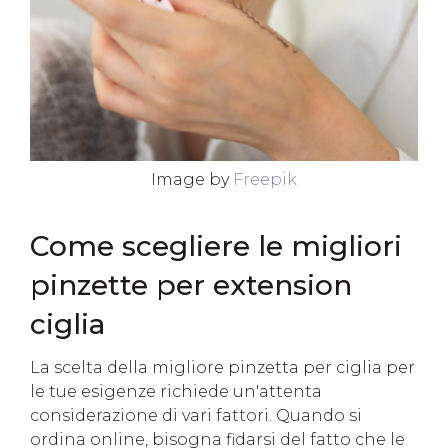
Image by
Freepik
Come scegliere le migliori
pinzette per extension
ciglia
La scelta della migliore pinzetta per ciglia per
le tue esigenze richiede un'attenta
considerazione di vari fattori. Quando si
ordina online, bisogna fidarsi del fatto che le