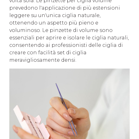
volta sola. Le pinzette per ciglia volume
prevedono l'applicazione di più estensioni
leggere su un'unica ciglia naturale,
ottenendo un aspetto più pieno e
voluminoso. Le pinzette di volume sono
essenziali per aprire e isolare le ciglia naturali,
consentendo ai professionisti delle ciglia di
creare con facilità set di ciglia
meravigliosamente densi.