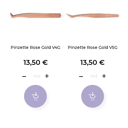
Pinzette Rose Gold V4G
Pinzette Rose Gold V5G
13,50 €
13,50 €
PZ
PZ