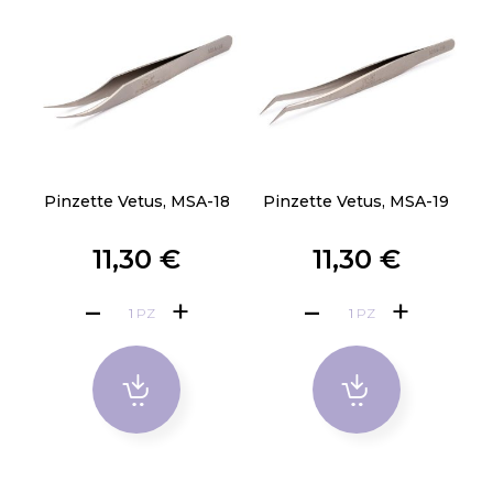
Pinzette Vetus, MSA-18
Pinzette Vetus, MSA-19
11,30 €
11,30 €
PZ
PZ