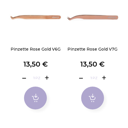
Pinzette Rose Gold V6G
Pinzette Rose Gold V7G
13,50 €
13,50 €
PZ
PZ