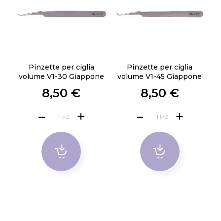
Pinzette per ciglia
Pinzette per ciglia
volume V1-30 Giappone
volume V1-45 Giappone
8,50 €
8,50 €
PZ
PZ