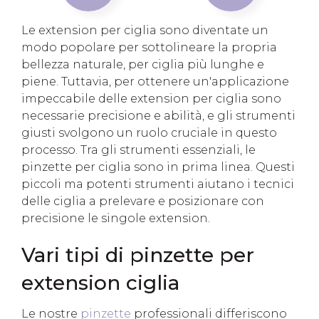
Le extension per ciglia sono diventate un
modo popolare per sottolineare la propria
bellezza naturale, per ciglia più lunghe e
piene. Tuttavia, per ottenere un'applicazione
impeccabile delle extension per ciglia sono
necessarie precisione e abilità, e gli strumenti
giusti svolgono un ruolo cruciale in questo
processo. Tra gli strumenti essenziali, le
pinzette per ciglia sono in prima linea. Questi
piccoli ma potenti strumenti aiutano i tecnici
delle ciglia a prelevare e posizionare con
precisione le singole extension.
Vari tipi di pinzette per
extension ciglia
Le nostre
pinzette
professionali differiscono