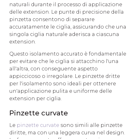
naturali durante il processo di applicazione
delle extension. Le punte di precisione della
pinzetta consentono di separare
accuratamente le ciglia, assicurando che una
singola ciglia naturale aderisca a ciascuna
extension.
Questo isolamento accurato è fondamentale
per evitare che le ciglia si attacchino l'una
all'altra, con conseguente aspetto
appiccicoso o irregolare. Le pinzette dritte
per l'isolamento sono ideali per ottenere
un'applicazione pulita e uniforme delle
extension per ciglia.
Pinzette curvate
Le
pinzette curvate
sono simili alle pinzette
diritte, ma con una leggera curva nel design.