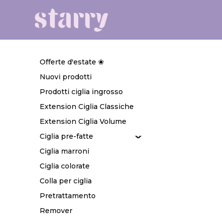
Offerte d'estate ❀
Nuovi prodotti
Prodotti ciglia ingrosso
Extension Ciglia Classiche
Extension Ciglia Volume
Ciglia pre-fatte
Ciglia marroni
Ciglia colorate
Colla per ciglia
Pretrattamento
Remover