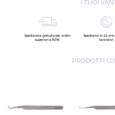
I TUOI VAN
Spedizione gratuita per ordini
Spediamo in 24 ore n
superiori a 150€
lavorativi
PRODOTTI CO