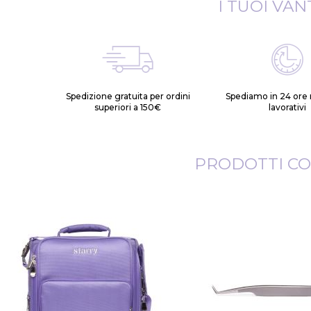
I TUOI VAN
Spedizione gratuita per ordini
Spediamo in 24 ore n
superiori a 150€
lavorativi
PRODOTTI CO