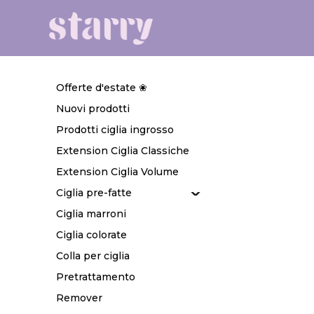
Offerte d'estate ❀
Nuovi prodotti
Prodotti ciglia ingrosso
Extension Ciglia Classiche
Extension Ciglia Volume
Ciglia pre-fatte
Ciglia marroni
Ciglia colorate
Colla per ciglia
Pretrattamento
Remover