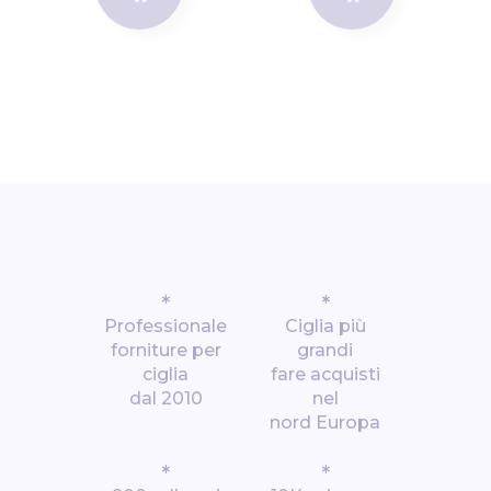
*
*
Professionale
Ciglia più
forniture per
grandi
ciglia
fare acquisti
dal 2010
nel
nord Europa
*
*