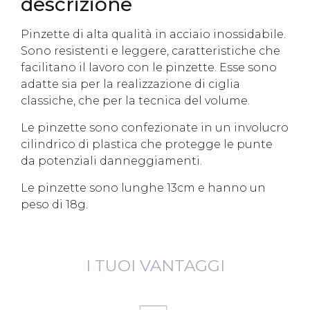
descrizione
Pinzette di alta qualità in acciaio inossidabile.
Sono resistenti e leggere, caratteristiche che
facilitano il lavoro con le pinzette. Esse sono
adatte sia per la realizzazione di ciglia
classiche, che per la tecnica del volume.
Le pinzette sono confezionate in un involucro
cilindrico di plastica che protegge le punte
da potenziali danneggiamenti.
Le pinzette sono lunghe 13cm e hanno un
peso di 18g.
I TUOI VANTAGGI