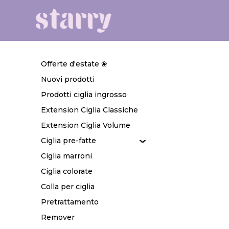
Offerte d'estate ❀
Nuovi prodotti
Prodotti ciglia ingrosso
Extension Ciglia Classiche
Extension Ciglia Volume
Ciglia pre-fatte
Ciglia marroni
Ciglia colorate
Colla per ciglia
Pretrattamento
Remover