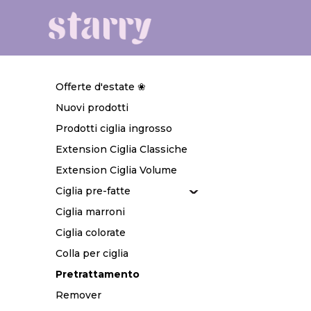
Offerte d'estate ❀
Nuovi prodotti
Prodotti ciglia ingrosso
Extension Ciglia Classiche
Extension Ciglia Volume
Ciglia pre-fatte
Ciglia marroni
Ciglia colorate
Colla per ciglia
Pretrattamento
Remover