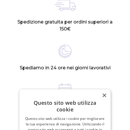
Spedizione gratuita per ordini superiori a
150€
Spediamo in 24 ore nei giorni lavorativi
×
Questo sito web utilizza
Politica di reso di 30 giorni
cookie
Questo sito web utilizza i cookie per migliorare
la tua esperienza di navigazione. Utilizzando il
nostro sito web acconsenti a tutti i cookie in