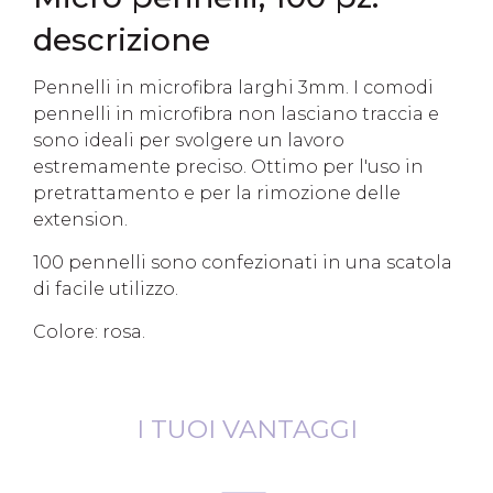
descrizione
Pennelli in microfibra larghi 3mm. I comodi
pennelli in microfibra non lasciano traccia e
sono ideali per svolgere un lavoro
estremamente preciso. Ottimo per l'uso in
pretrattamento e per la rimozione delle
extension.
100 pennelli sono confezionati in una scatola
di facile utilizzo.
Colore: rosa.
I TUOI VANTAGGI