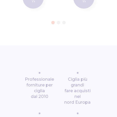
*
*
Professionale
Ciglia più
forniture per
grandi
ciglia
fare acquisti
dal 2010
nel
nord Europa
*
*