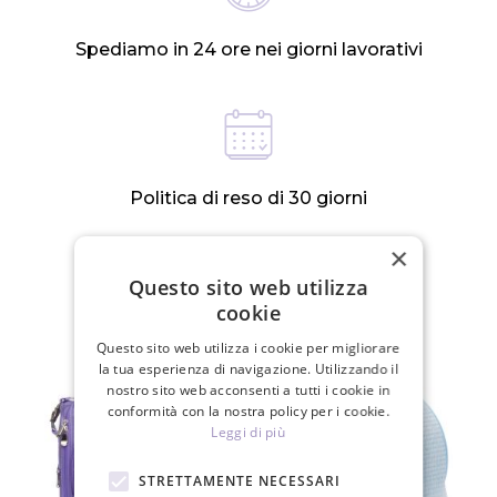
Spediamo in 24 ore nei giorni lavorativi
Politica di reso di 30 giorni
×
Questo sito web utilizza
PRODOTTI CORRELATI
cookie
Questo sito web utilizza i cookie per migliorare
la tua esperienza di navigazione. Utilizzando il
nostro sito web acconsenti a tutti i cookie in
conformità con la nostra policy per i cookie.
Leggi di più
STRETTAMENTE NECESSARI