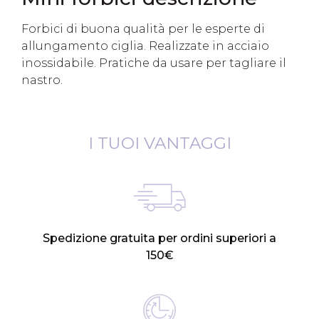
Forbici di buona qualità per le esperte di
allungamento ciglia. Realizzate in acciaio
inossidabile. Pratiche da usare per tagliare il
nastro.
I TUOI VANTAGGI
Spedizione gratuita per ordini superiori a
150€