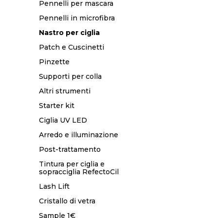
Pennelli per mascara
Pennelli in microfibra
Nastro per ciglia
Patch e Cuscinetti
Pinzette
Supporti per colla
Altri strumenti
Starter kit
Ciglia UV LED
Arredo e illuminazione
Post-trattamento
Tintura per ciglia e
sopracciglia RefectoCil
Lash Lift
Cristallo di vetra
Sample 1€