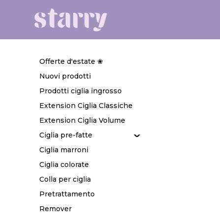
Offerte d'estate ❀
Nuovi prodotti
Prodotti ciglia ingrosso
Extension Ciglia Classiche
Extension Ciglia Volume
Ciglia pre-fatte
Ciglia marroni
Ciglia colorate
Colla per ciglia
Pretrattamento
Remover