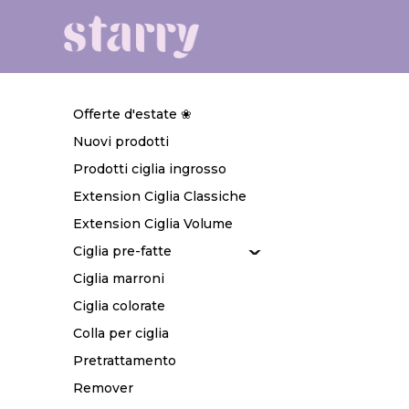
Offerte d'estate ❀
Nuovi prodotti
Prodotti ciglia ingrosso
Extension Ciglia Classiche
Extension Ciglia Volume
Ciglia pre-fatte
Ciglia marroni
Ciglia colorate
Colla per ciglia
Pretrattamento
Remover