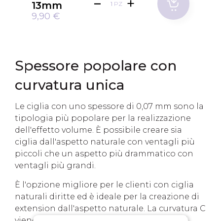
13mm
PZ
9,90 €
Spessore popolare con
curvatura unica
Le ciglia con uno spessore di 0,07 mm sono la
tipologia più popolare per la realizzazione
dell'effetto volume. È possibile creare sia
ciglia dall'aspetto naturale con ventagli più
piccoli che un aspetto più drammatico con
ventagli più grandi.
È l'opzione migliore per le clienti con ciglia
naturali diritte ed è ideale per la creazione di
extension dall'aspetto naturale. La curvatura C
viene utilizzata anche negli angoli interni