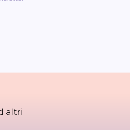
 altri