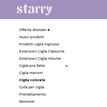
Offerte d'estate ❀
Nuovi prodotti
Prodotti ciglia ingrosso
Extension Ciglia Classiche
Extension Ciglia Volume
Ciglia pre-fatte
Ciglia marroni
Ciglia colorate
Colla per ciglia
Pretrattamento
Remover