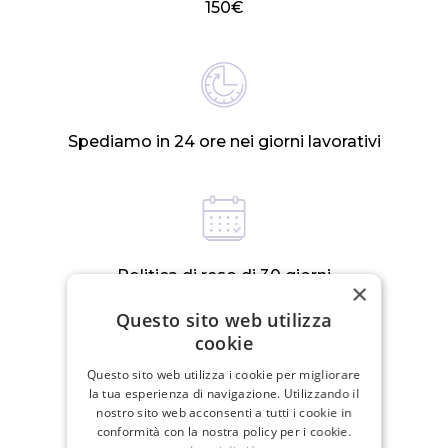
150€
Spediamo in 24 ore nei giorni lavorativi
Politica di reso di 30 giorni
×
Questo sito web utilizza
cookie
PRODOTTI CORRELATI
Questo sito web utilizza i cookie per migliorare
la tua esperienza di navigazione. Utilizzando il
nostro sito web acconsenti a tutti i cookie in
conformità con la nostra policy per i cookie.