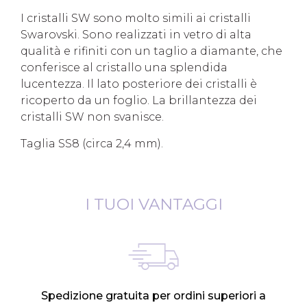
I cristalli SW sono molto simili ai cristalli
Swarovski. Sono realizzati in vetro di alta
qualità e rifiniti con un taglio a diamante, che
conferisce al cristallo una splendida
lucentezza. Il lato posteriore dei cristalli è
ricoperto da un foglio. La brillantezza dei
cristalli SW non svanisce.
Taglia SS8 (circa 2,4 mm).
I TUOI VANTAGGI
Spedizione gratuita per ordini superiori a