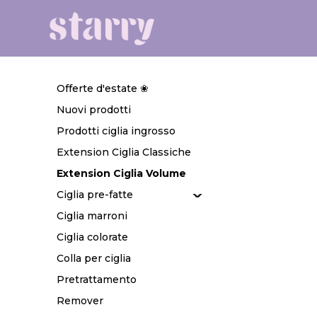
Offerte d'estate ❀
Nuovi prodotti
Prodotti ciglia ingrosso
Extension Ciglia Classiche
Extension Ciglia Volume
Ciglia pre-fatte
Ciglia marroni
Ciglia colorate
Colla per ciglia
Pretrattamento
Remover