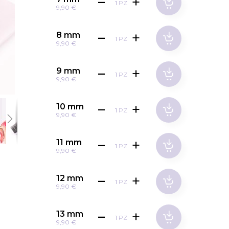
PZ
9,90 €
8 mm
PZ
9,90 €
9 mm
PZ
9,90 €
10 mm
PZ
9,90 €
11 mm
PZ
9,90 €
12 mm
PZ
9,90 €
13 mm
PZ
9,90 €