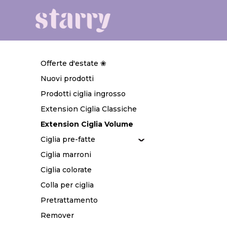
Offerte d'estate ❀
Nuovi prodotti
Prodotti ciglia ingrosso
Extension Ciglia Classiche
Extension Ciglia Volume
Ciglia pre-fatte
Ciglia marroni
Ciglia colorate
Colla per ciglia
Pretrattamento
Remover