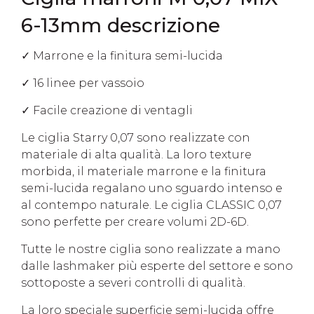
6-13mm descrizione
✓ Marrone e la finitura semi-lucida
✓ 16 linee per vassoio
✓ Facile creazione di ventagli
Le ciglia Starry 0,07 sono realizzate con
materiale di alta qualità. La loro texture
morbida, il materiale marrone e la finitura
semi-lucida regalano uno sguardo intenso e
al contempo naturale. Le ciglia CLASSIC 0,07
sono perfette per creare volumi 2D-6D.
Tutte le nostre ciglia sono realizzate a mano
dalle lashmaker più esperte del settore e sono
sottoposte a severi controlli di qualità.
La loro speciale superficie semi-lucida offre