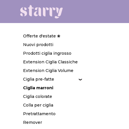
Offerte d'estate ❀
Nuovi prodotti
Prodotti ciglia ingrosso
Extension Ciglia Classiche
Extension Ciglia Volume
Ciglia pre-fatte
Ciglia marroni
Ciglia colorate
Colla per ciglia
Pretrattamento
Remover