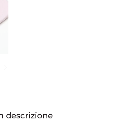
m descrizione