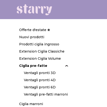
Offerte d'estate ❀
Nuovi prodotti
Prodotti ciglia ingrosso
Extension Ciglia Classiche
Extension Ciglia Volume
Ciglia pre-fatte
Ventagli pronti 3D
Ventagli pronti 4D
Ventagli pronti 6D
Ventagli pre-fatti marroni
Ciglia marroni