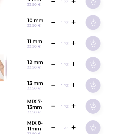
PZ
33,50 €
10 mm
PZ
33,50 €
11 mm
PZ
33,50 €
12 mm
PZ
33,50 €
13 mm
PZ
33,50 €
MIX 7-
PZ
13mm
33,50 €
MIX 8-
PZ
11mm
33,50 €