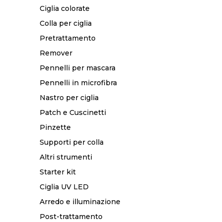
Ciglia colorate
Colla per ciglia
Pretrattamento
Remover
Pennelli per mascara
Pennelli in microfibra
Nastro per ciglia
Patch e Cuscinetti
Pinzette
Supporti per colla
Altri strumenti
Starter kit
Ciglia UV LED
Arredo e illuminazione
Post-trattamento