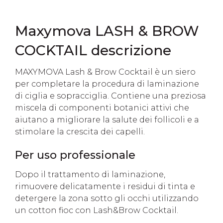
Maxymova LASH & BROW
COCKTAIL descrizione
MAXYMOVA Lash & Brow Cocktail è un siero
per completare la procedura di laminazione
di ciglia e sopracciglia. Contiene una preziosa
miscela di componenti botanici attivi che
aiutano a migliorare la salute dei follicoli e a
stimolare la crescita dei capelli.
Per uso professionale
Dopo il trattamento di laminazione,
rimuovere delicatamente i residui di tinta e
detergere la zona sotto gli occhi utilizzando
un cotton fioc con Lash&Brow Cocktail.