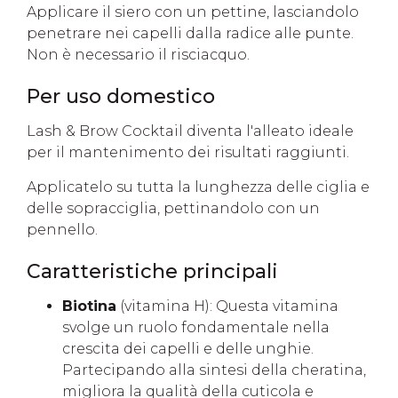
Applicare il siero con un pettine, lasciandolo
penetrare nei capelli dalla radice alle punte.
Non è necessario il risciacquo.
Per uso domestico
Lash & Brow Cocktail diventa l'alleato ideale
per il mantenimento dei risultati raggiunti.
Applicatelo su tutta la lunghezza delle ciglia e
delle sopracciglia, pettinandolo con un
pennello.
Caratteristiche principali
Biotina
(vitamina H): Questa vitamina
svolge un ruolo fondamentale nella
crescita dei capelli e delle unghie.
Partecipando alla sintesi della cheratina,
migliora la qualità della cuticola e