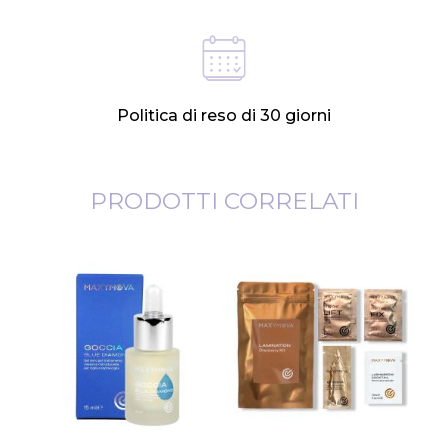
Politica di reso di 30 giorni
PRODOTTI CORRELATI