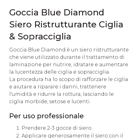
Goccia Blue Diamond
Siero Ristrutturante Ciglia
& Sopracciglia
Goccia Blue Diamond è un siero ristrutturante
che viene utilizzato durante il trattamento di
laminazione per nutrire, idratare e aumentare
la lucentezza delle ciglia e sopracciglia.
La procedura ha lo scopo di rafforzare le ciglia
e aiutare a riparare i danni, trattenere
l'umidità e ridurre la rottura, lasciando le
ciglia morbide, setose e lucenti.
Per uso professionale
Prendere 2-3 gocce di siero.
Applicare generosamente il siero con il