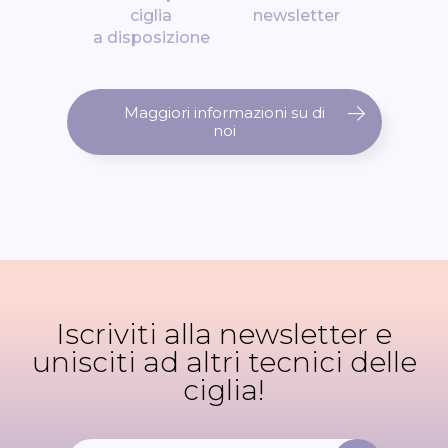
ciglia
newsletter
a disposizione
Maggiori informazioni su di
noi
Iscriviti alla newsletter e
unisciti ad altri tecnici delle
ciglia!