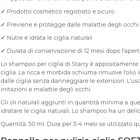
✓ Prodotto cosmetico registrato e sicuro
✓ Previene e protegge dalle malattie degli occhi
✓ Nutre e idrata le ciglia naturali
✓ Durata di conservazione di 12 mesi dopo l'apert
Lo shampoo per ciglia di Starry è appositamente 
ciglia. La ricca e morbida schiuma rimuove l'olio in
dalle ciglia senza danneggiare le extension. L'uso
irritazioni e malattie degli occhi.
Gli oli naturali aggiunti in quantità minima a qu
idratare le ciglia naturali. Lo shampoo ha un del
Quantità: 50 ml. Dura per 3-4 mesi se utilizzato 