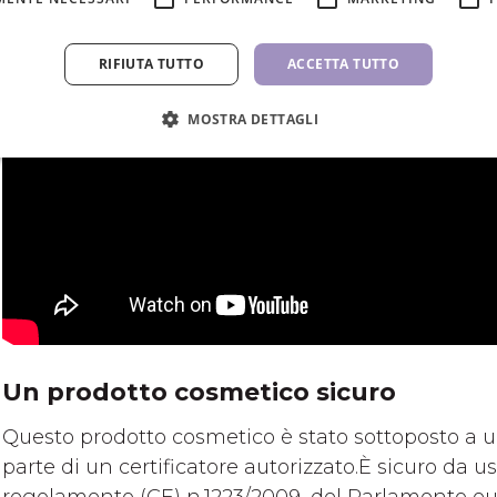
RIFIUTA TUTTO
ACCETTA TUTTO
MOSTRA DETTAGLI
Un prodotto cosmetico sicuro
Questo prodotto cosmetico è stato sottoposto a u
parte di un certificatore autorizzato.È sicuro da 