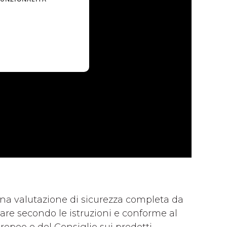
na valutazione di sicurezza completa da
usare secondo le istruzioni e conforme al