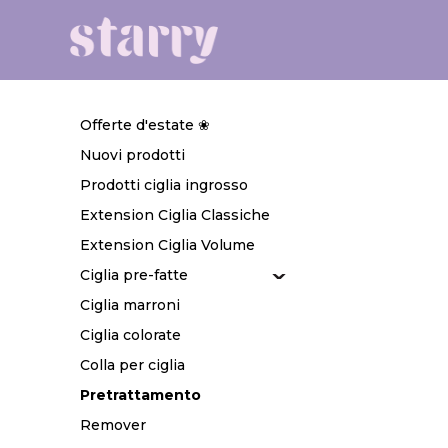
Offerte d'estate ❀
Nuovi prodotti
Prodotti ciglia ingrosso
Extension Ciglia Classiche
Extension Ciglia Volume
Ciglia pre-fatte
Ciglia marroni
Ciglia colorate
Colla per ciglia
Pretrattamento
Remover