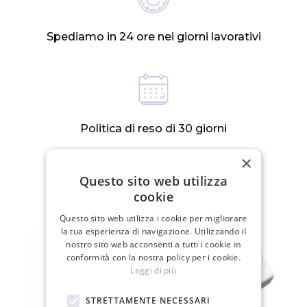
Spediamo in 24 ore nei giorni lavorativi
Politica di reso di 30 giorni
×
Questo sito web utilizza
PRODOTTI CORRELATI
cookie
Questo sito web utilizza i cookie per migliorare
la tua esperienza di navigazione. Utilizzando il
nostro sito web acconsenti a tutti i cookie in
conformità con la nostra policy per i cookie.
Leggi di più
STRETTAMENTE NECESSARI