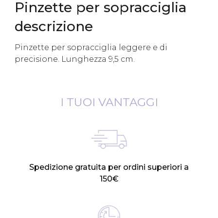
Pinzette per sopracciglia
descrizione
Pinzette per sopracciglia leggere e di
precisione. Lunghezza 9,5 cm.
I TUOI VANTAGGI
Spedizione gratuita per ordini superiori a
150€