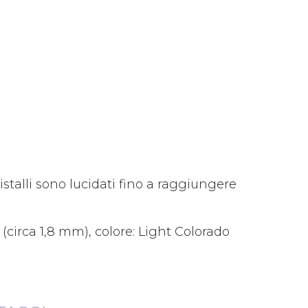
ristalli sono lucidati fino a raggiungere
 (circa 1,8 mm), colore: Light Colorado