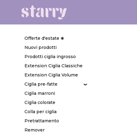
Offerte d'estate ❀
Nuovi prodotti
Prodotti ciglia ingrosso
Extension Ciglia Classiche
Extension Ciglia Volume
Ciglia pre-fatte
Ciglia marroni
Ciglia colorate
Colla per ciglia
Pretrattamento
Remover