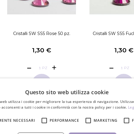
Cristalli SW SS5 Rose 50 pz.
Cristalli SW SS5 Fuc
1,30 €
1,30 €
PZ
PZ
Questo sito web utilizza cookie
web utilizza i cookie per migliorare la tua esperienza di navigazione. Utilizza
 acconsenti a tutti i cookie in conformità con la nostra policy per i cookie.
Leg
MENTE NECESSARI
PERFORMANCE
MARKETING