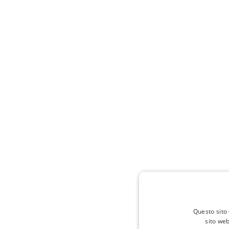
Questo sito 
sito web