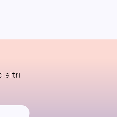
 altri