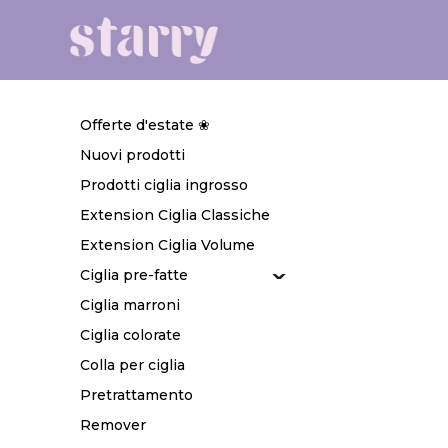
Offerte d'estate ❀
Nuovi prodotti
Prodotti ciglia ingrosso
Extension Ciglia Classiche
Extension Ciglia Volume
Ciglia pre-fatte
Ciglia marroni
Ciglia colorate
Colla per ciglia
Pretrattamento
Remover