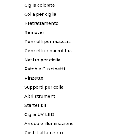
Ciglia colorate
Colla per ciglia
Pretrattamento
Remover
Pennelli per mascara
Pennelli in microfibra
Nastro per ciglia
Patch e Cuscinetti
Pinzette
Supporti per colla
Altri strumenti
Starter kit
Ciglia UV LED
Arredo e illuminazione
Post-trattamento