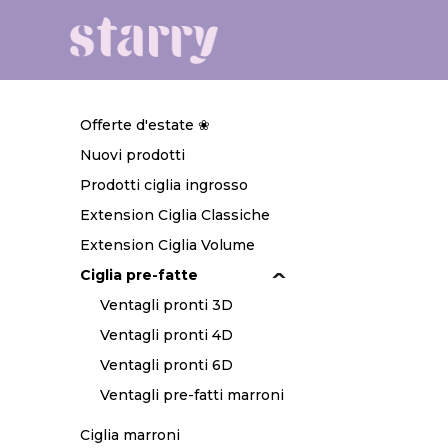
Offerte d'estate ❀
Nuovi prodotti
Prodotti ciglia ingrosso
Extension Ciglia Classiche
Extension Ciglia Volume
Ciglia pre-fatte
Ventagli pronti 3D
Ventagli pronti 4D
Ventagli pronti 6D
Ventagli pre-fatti marroni
Ciglia marroni